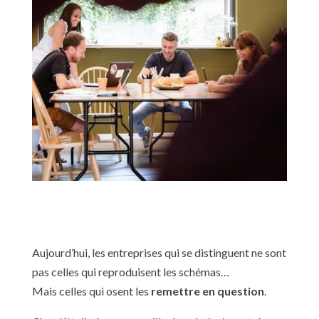
Aujourd’hui, les entreprises qui se distinguent ne sont
pas celles qui reproduisent les schémas…
Mais celles qui osent les
remettre en question
.