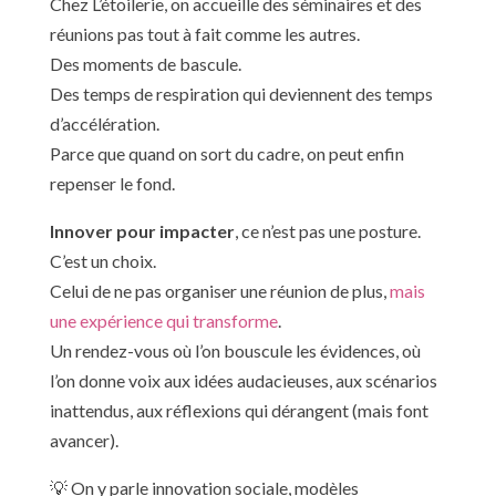
Chez L’étoilerie, on accueille des séminaires et des
réunions pas tout à fait comme les autres.
Des moments de bascule.
Des temps de respiration qui deviennent des temps
d’accélération.
Parce que quand on sort du cadre, on peut enfin
repenser le fond.
Innover pour impacter
, ce n’est pas une posture.
C’est un choix.
Celui de ne pas organiser une réunion de plus,
mais
une expérience qui transforme
.
Un rendez-vous où l’on bouscule les évidences, où
l’on donne voix aux idées audacieuses, aux scénarios
inattendus, aux réflexions qui dérangent (mais font
avancer).
💡 On y parle innovation sociale, modèles