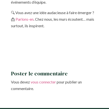
événements d’équipe.
🔍 Vous avez une idée audacieuse à faire émerger ?
📩
Parlons-en
. Chez nous, les murs écoutent… mais
surtout, ils inspirent.
Poster le commentaire
Vous devez
vous connecter
pour publier un
commentaire.